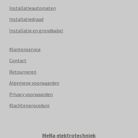
Installatieautomaten
Installatiedraad
Installatie en grondkabel
Klantenservice
Contact
Retourneren
Algemene voorwaarden
Privacy voorwaarden
Klachtenprocedure
MeNa elektrotechniek