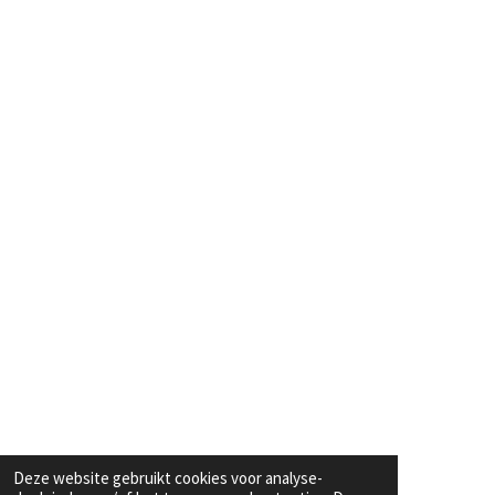
Deze website gebruikt cookies voor analyse-