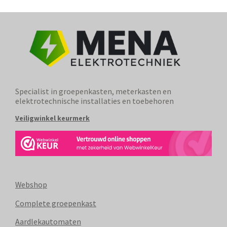
Specialist in groepenkasten, meterkasten en
elektrotechnische installaties en toebehoren
Veiligwinkel keurmerk
Webshop
Complete groepenkast
Aardlekautomaten